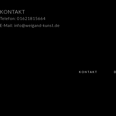
KONTAKT
Telefon: 01621815664
E-Mail: info@weigand-kunst.de
KONTAKT