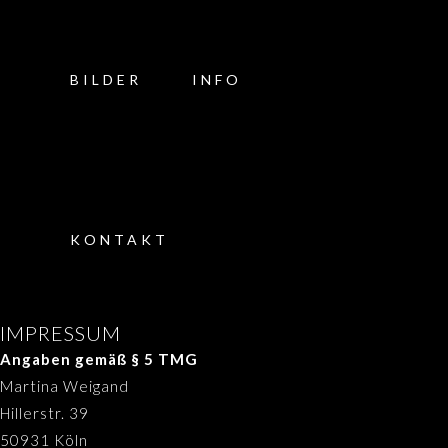
BILDER
INFO
KONTAKT
IMPRESSUM
Angaben gemäß § 5 TMG
Martina Weigand
Hillerstr. 39
50931 Köln