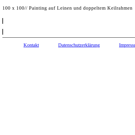
100 x 100// Painting auf Leinen und doppeltem Keilrahmen
Kontakt
Datenschutzerklärung
Impres