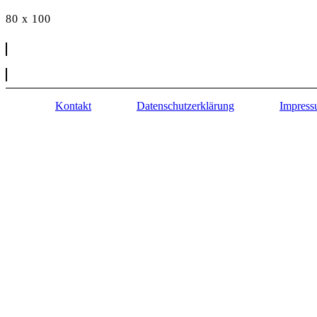
80 x 100
Kontakt
Datenschutzerklärung
Impres