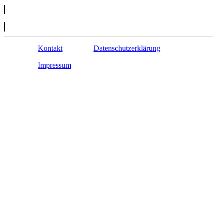
Kontakt
Datenschutzerklärung
Impressum