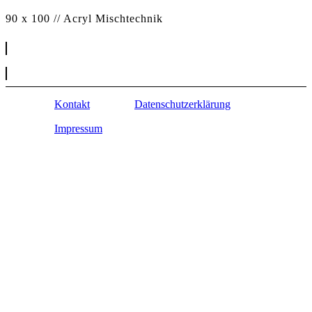
90 x 100 // Acryl Mischtechnik
Kontakt
Datenschutzerklärung
Impressum