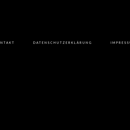
NTAKT
DATENSCHUTZERKLÄRUNG
IMPRES