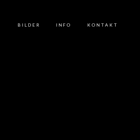
BILDER
INFO
KONTAKT