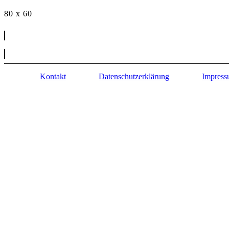
80 x 60
Kontakt
Datenschutzerklärung
Impres