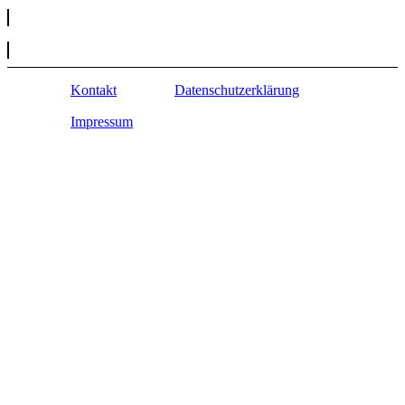
Kontakt
Datenschutzerklärung
Impressum