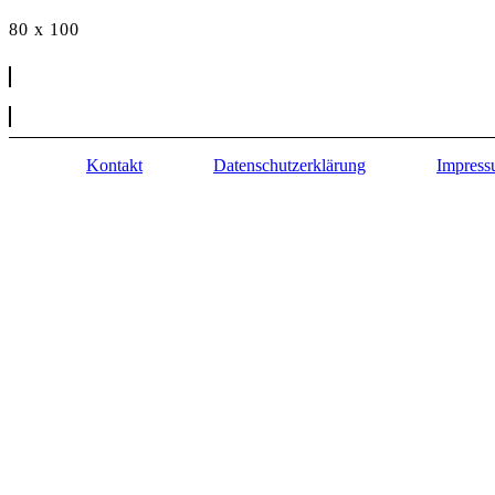
80 x 100
Kontakt
Datenschutzerklärung
Impres