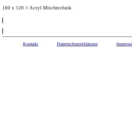
100 x 120 // Acryl Mischtechnik
Kontakt
Datenschutzerklärung
Impres