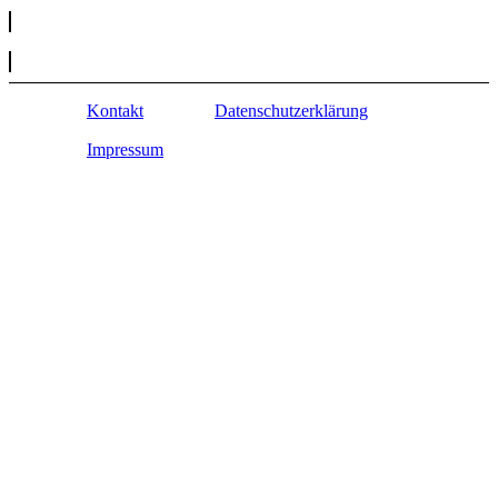
Kontakt
Datenschutzerklärung
Impressum