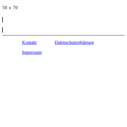
50 x 70
Kontakt
Datenschutzerklärung
Impressum