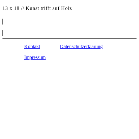
13 x 18 // Kunst trifft auf Holz
Kontakt
Datenschutzerklärung
Impressum