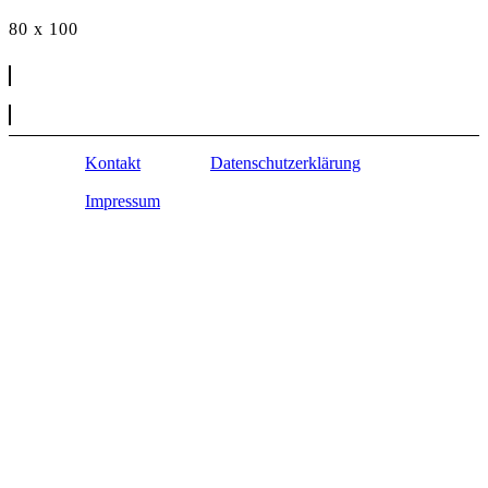
80 x 100
Kontakt
Datenschutzerklärung
Impressum