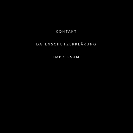
KONTAKT
DATENSCHUTZERKLÄRUNG
IMPRESSUM