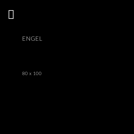
ENGEL
80 x 100