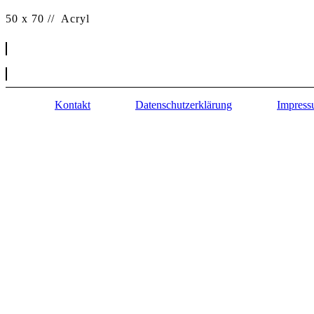
50 x 70 // Acryl
Kontakt
Datenschutzerklärung
Impres