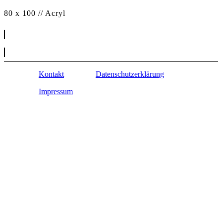
80 x 100 // Acryl
Kontakt
Datenschutzerklärung
Impressum